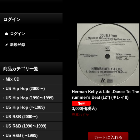
ログイン
ログイン
新規登録
商品カテゴリ一覧
Mix CD
US Hip Hop (2000〜)
Herman Kelly & Life -Dance To The
rummer's Beat (12'') (キレイ!!)
US Hip Hop (1990〜1999)
US Hip Hop (〜1989)
3,000円
(税込)
在庫わずか
US R&B (2000〜)
US R&B (1990〜1999)
US R&B (〜1989)