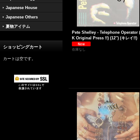
Japanese House
Japanese Others
夏物アイテム
Pete Shelley - Telephone Operator 
K Original Press !!) (12'') (キレイ!!)
ショッピングカート
在庫なし
カートは空です。