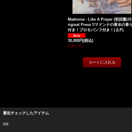
Madonna - Like A Prayer (初回盤US
riginal Press !!マドンナの香水の香
付き！プロモパンフ付き！) (LP)
30,000円
(税込)
在庫わずか
最近チェックしたアイテム
0件