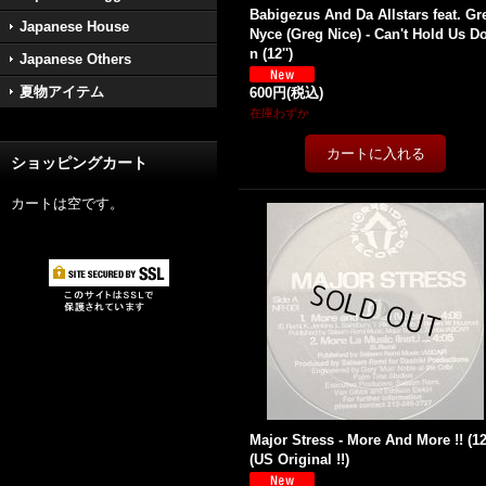
Babigezus And Da Allstars feat. Gr
Japanese House
Nyce (Greg Nice) - Can't Hold Us D
n (12'')
Japanese Others
夏物アイテム
600円
(税込)
在庫わずか
ショッピングカート
カートは空です。
Major Stress - More And More !! (12'
(US Original !!)