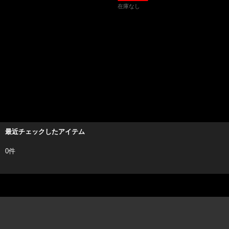
在庫なし
最近チェックしたアイテム
0件