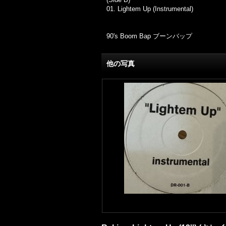
01. Lightem Up (Instrumental)
90's Boom Bap ブーンバップ
他の写真