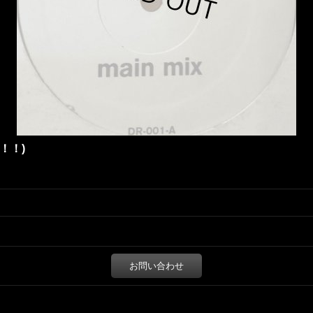
レイ！！)
お問い合わせ