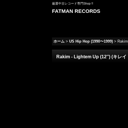
厳選中古レコード専門Shop !!
FATMAN RECORDS
ホーム
>
US Hip Hop (1990〜1999)
>
Rakim
Rakim - Lightem Up (12'') (キレ