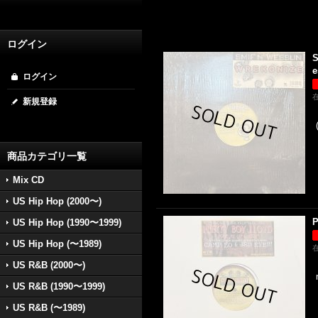
ログイン
S
e
ログイン
新規登録
商品カテゴリ一覧
Mix CD
US Hip Hop (2000〜)
P
US Hip Hop (1990〜1999)
US Hip Hop (〜1989)
US R&B (2000〜)
US R&B (1990〜1999)
US R&B (〜1989)