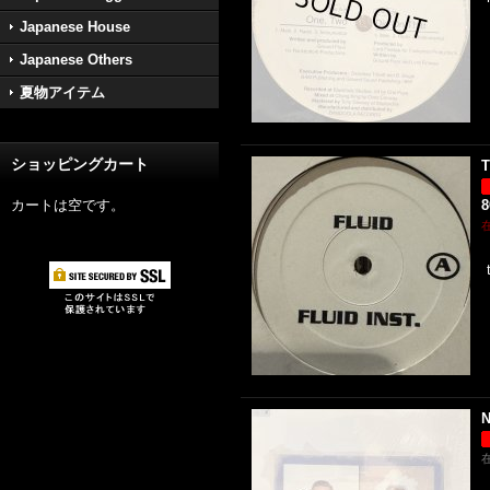
Japanese House
Japanese Others
夏物アイテム
ショッピングカート
T
カートは空です。
N