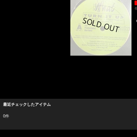
最近チェックしたアイテム
0件