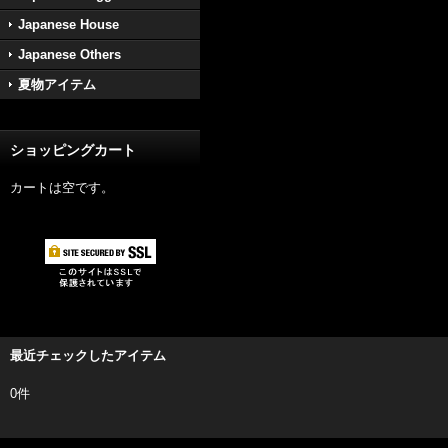
Japanese House
Japanese Others
夏物アイテム
ショッピングカート
カートは空です。
最近チェックしたアイテム
0件