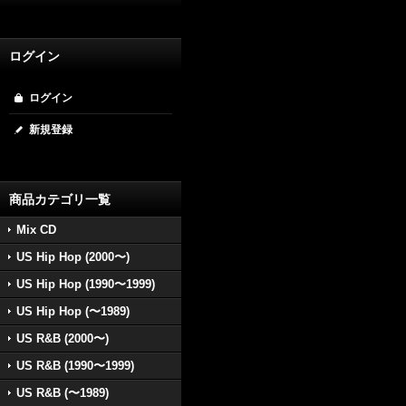
ログイン
ログイン
新規登録
商品カテゴリ一覧
Mix CD
US Hip Hop (2000〜)
US Hip Hop (1990〜1999)
US Hip Hop (〜1989)
US R&B (2000〜)
US R&B (1990〜1999)
US R&B (〜1989)