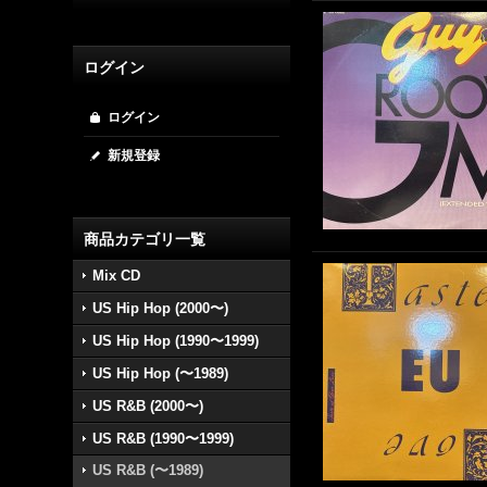
ログイン
ログイン
新規登録
商品カテゴリ一覧
Mix CD
US Hip Hop (2000〜)
US Hip Hop (1990〜1999)
US Hip Hop (〜1989)
US R&B (2000〜)
US R&B (1990〜1999)
US R&B (〜1989)