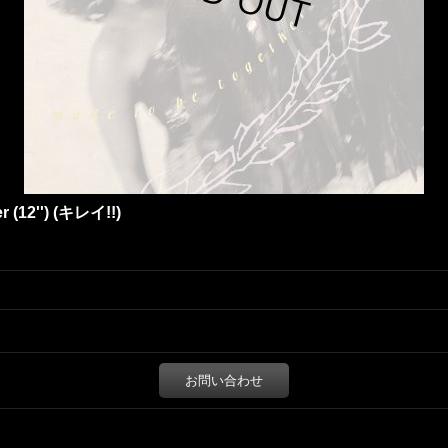
r (12'') (キレイ!!)
お問い合わせ