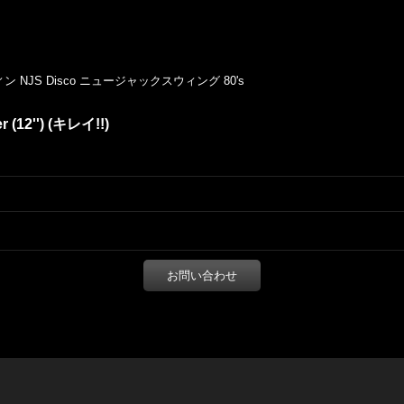
NJS Disco ニュージャックスウィング 80's
r (12'') (キレイ!!)
お問い合わせ