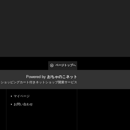
ページトップへ
Powered by
おちゃのこネット
とショッピングカート付きネットショップ開業サービス
マイページ
お問い合わせ