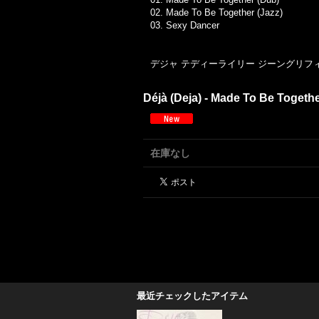
02. Made To Be Together (Jazz)
03. Sexy Dancer
デジャ テディーライリー ジーングリフィン 
Déjà (Deja) - Made To Be Togethe
在庫なし
最近チェックしたアイテム