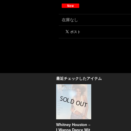
在庫なし
最近チェックしたアイテム
Whitney Houston –
I Wanna Dance Wit