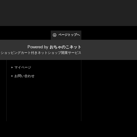
ページトップへ
Powered by
おちゃのこネット
とショッピングカート付きネットショップ開業サービス
マイページ
お問い合わせ