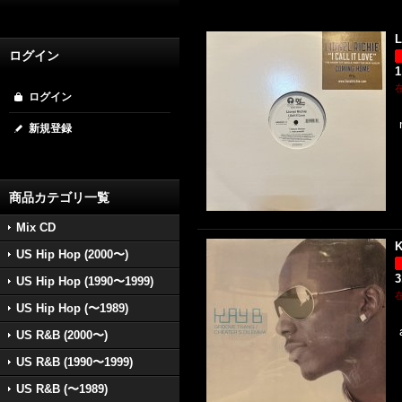
L
ログイン
1
ログイン
新規登録
商品カテゴリ一覧
Mix CD
K
US Hip Hop (2000〜)
3
US Hip Hop (1990〜1999)
US Hip Hop (〜1989)
US R&B (2000〜)
US R&B (1990〜1999)
US R&B (〜1989)