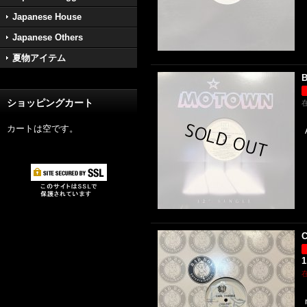
Japanese House
Japanese Others
夏物アイテム
B
ショッピングカート
カートは空です。
C
1