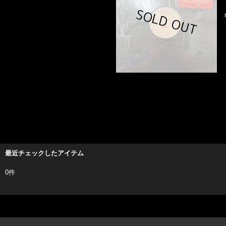
最近チェックしたアイテム
0件