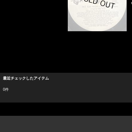
最近チェックしたアイテム
0件