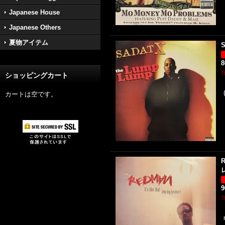
Japanese House
Japanese Others
夏物アイテム
S
ショッピングカート
カートは空です。
R
レ