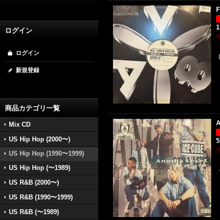
F
1
ログイン
ログイン
新規登録
商品カテゴリ一覧
A
Mix CD
US Hip Hop (2000〜)
5
US Hip Hop (1990〜1999)
US Hip Hop (〜1989)
US R&B (2000〜)
US R&B (1990〜1999)
US R&B (〜1989)