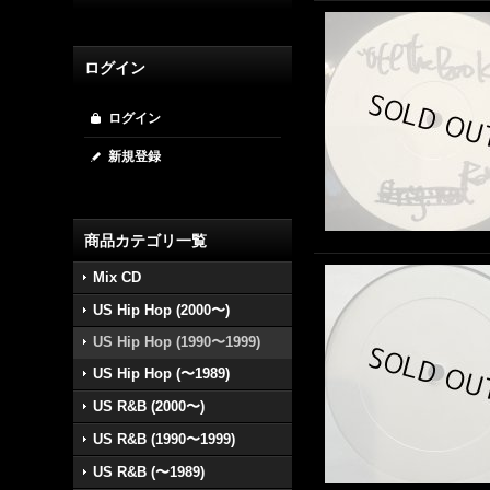
ログイン
ログイン
新規登録
商品カテゴリ一覧
Mix CD
US Hip Hop (2000〜)
US Hip Hop (1990〜1999)
US Hip Hop (〜1989)
US R&B (2000〜)
US R&B (1990〜1999)
US R&B (〜1989)