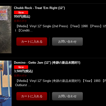
Chubb Rock - Treat 'Em Right (12'')
950円
(税込)
在庫わずか
【Media】Vinyl 12'' Single (2nd Press) 【Year】1990 【Press】
t 【Conditi…
Domino - Getto Jam (12'') (奇跡の新品未開封!!)
3,500円
(税込)
在庫わずか
【Media】Vinyl 12'' Single (奇跡の新品未開封!!) 【Year】1993 【
Outburst …