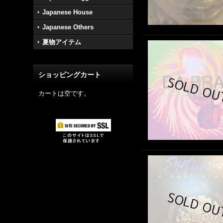
Japanese House
Japanese Others
夏物アイテム
ショッピングカート
カートは空です。