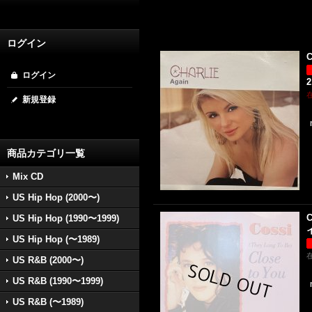
ログイン
C
ログイン
2
新規登録
商品カテゴリ一覧
Mix CD
US Hip Hop (2000〜)
C
US Hip Hop (1990〜1999)
イ
US Hip Hop (〜1989)
US R&B (2000〜)
US R&B (1990〜1999)
US R&B (〜1989)