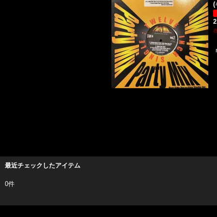
(
2
最近チェックしたアイテム
0件