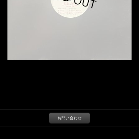
お問い合わせ