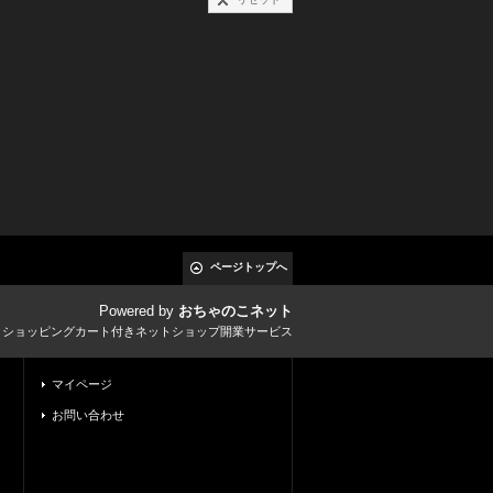
ページトップへ
Powered by
おちゃのこネット
とショッピングカート付きネットショップ開業サービス
マイページ
お問い合わせ