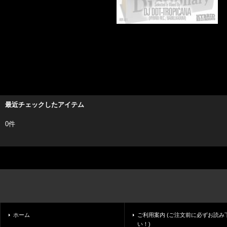
最近チェックしたアイテム
0件
ホーム
ご利用案内 (ご注文前に必ずお読み
い！)