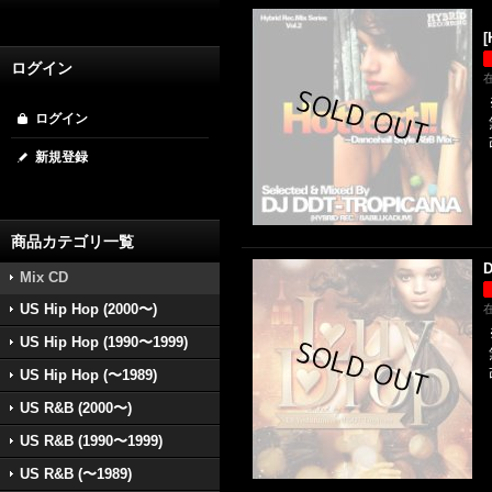
【
[
ログイン
ログイン
新規登録
商品カテゴリ一覧
D
Mix CD
US Hip Hop (2000〜)
US Hip Hop (1990〜1999)
US Hip Hop (〜1989)
US R&B (2000〜)
US R&B (1990〜1999)
US R&B (〜1989)