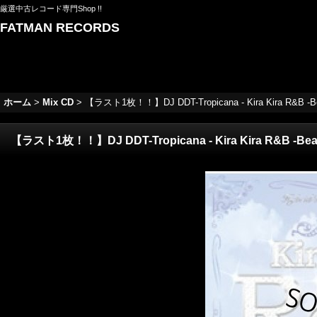
厳選中古レコード専門Shop !!
FATMAN RECORDS
ホーム
>
Mix CD
>
【ラスト1枚！！】DJ DDT-Tropicana - Kira Kira R&B -Be
【ラスト1枚！！】DJ DDT-Tropicana - Kira Kira R&B -Beac