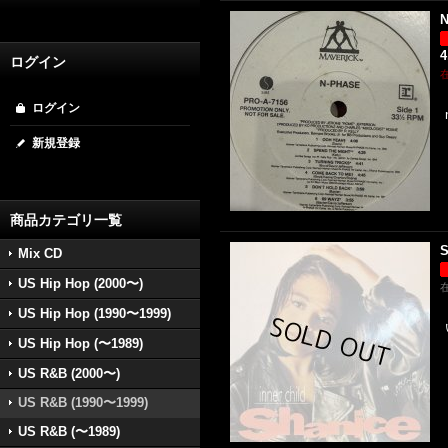
N
4
ログイン
ログイン
新規登録
商品カテゴリ一覧
S
Mix CD
US Hip Hop (2000〜)
US Hip Hop (1990〜1999)
US Hip Hop (〜1989)
US R&B (2000〜)
US R&B (1990〜1999)
US R&B (〜1989)