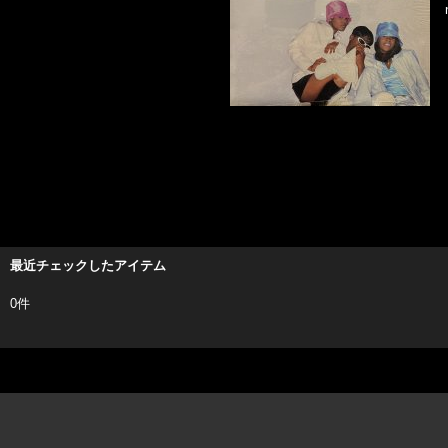
最近チェックしたアイテム
0件