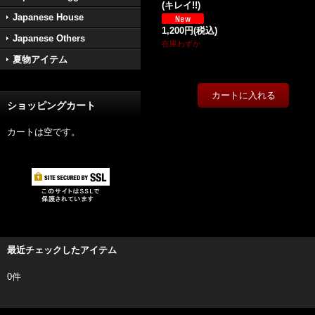
(キレイ!!)
Japanese House
1,200円
(税込)
Japanese Others
在庫わずか
夏物アイテム
ショッピングカート
カートは空です。
最近チェックしたアイテム
0件