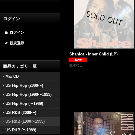
ログイン
ログイン
新規登録
Shanice - Inner Child (LP)
在庫なし
商品カテゴリ一覧
Mix CD
US Hip Hop (2000〜)
US Hip Hop (1990〜1999)
US Hip Hop (〜1989)
US R&B (2000〜)
US R&B (1990〜1999)
US R&B (〜1989)