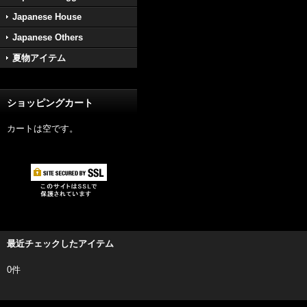
Japanese House
Japanese Others
夏物アイテム
ショッピングカート
カートは空です。
最近チェックしたアイテム
0件