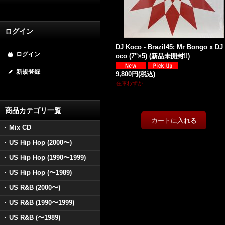
ログイン
DJ Koco - Brazil45: Mr Bongo x DJ
ログイン
oco (7''×5) (新品未開封!!)
新規登録
9,800円
(税込)
在庫わずか
商品カテゴリ一覧
Mix CD
US Hip Hop (2000〜)
US Hip Hop (1990〜1999)
US Hip Hop (〜1989)
US R&B (2000〜)
US R&B (1990〜1999)
US R&B (〜1989)