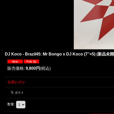
DJ Koco - Brazil45: Mr Bongo x DJ Koco (7''×5) (新品未開
販売価格
:
9,800円
(税込)
在庫わずか
数量
: