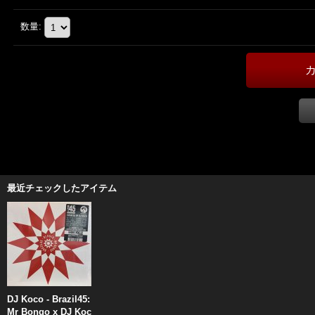
数量
:
最近チェックしたアイテム
DJ Koco - Brazil45:
Mr Bongo x DJ Koc