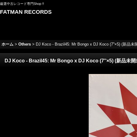
厳選中古レコード専門Shop !!
FATMAN RECORDS
ホーム
>
Others
>
DJ Koco - Brazil45: Mr Bongo x DJ Koco (7''×5) (新品未
DJ Koco - Brazil45: Mr Bongo x DJ Koco (7''×5) (新品未開