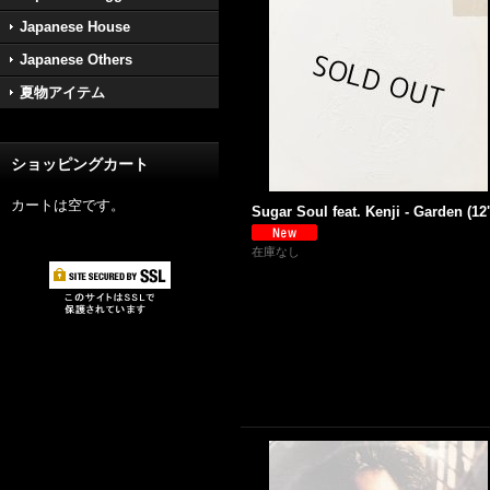
Japanese House
Japanese Others
夏物アイテム
ショッピングカート
カートは空です。
Sugar Soul feat. Kenji - Garden (12'
在庫なし