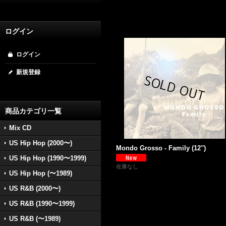
ログイン
ログイン
新規登録
商品カテゴリ一覧
Mix CD
US Hip Hop (2000〜)
Mondo Grosso - Family (12'')
US Hip Hop (1990〜1999)
在庫なし
US Hip Hop (〜1989)
US R&B (2000〜)
US R&B (1990〜1999)
US R&B (〜1989)