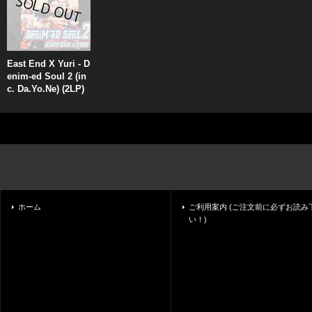
East End X Yuri - D
enim-ed Soul 2 (in
c. Da.Yo.Ne) (2LP)
ホーム
ご利用案内 (ご注文前に必ずお読み
い！)