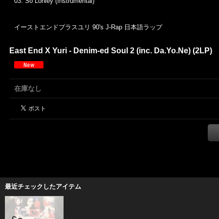
03.
So Lonley (Instrumental)
イーストエンドプラスユリ 90's J-Rap 日本語ラップ
East End X Yuri - Denim-ed Soul 2 (inc. Da.Yo.Ne) (2LP)
在庫なし
最近チェックしたアイテム