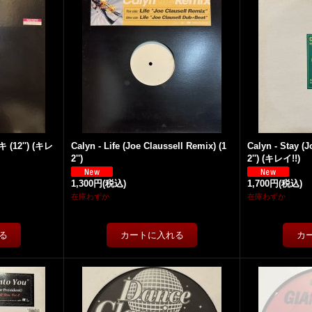
 (12'') (キレ
Calyn - Life (Joe Claussell Remix) (1
Calyn - Stay (J
2'')
2'') (キレイ!!)
1,300円
(税込)
1,700円
(税込)
在庫わずか
在庫わずか