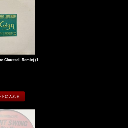
oe Claussell Remix) (1