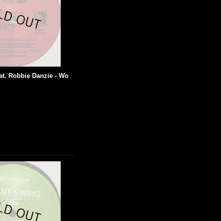
at. Robbie Danzie - Wo