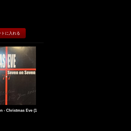
n - Christmas Eve (1