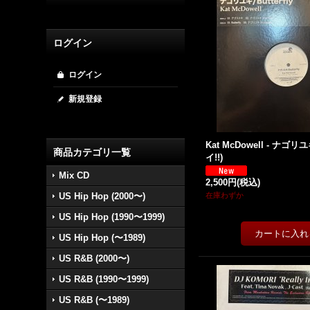
ログイン
ログイン
新規登録
Kat McDowell - ナゴリユキ
商品カテゴリ一覧
イ!!)
Mix CD
2,500円
(税込)
US Hip Hop (2000〜)
在庫わずか
US Hip Hop (1990〜1999)
US Hip Hop (〜1989)
US R&B (2000〜)
US R&B (1990〜1999)
US R&B (〜1989)