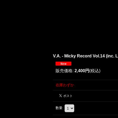
V.A. - Micky Record Vol.14 (inc. L
販売価格
:
2,400円
(税込)
在庫わずか
数量
: