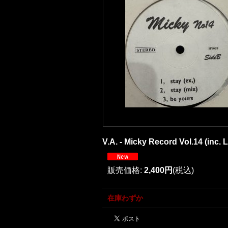
V.A. - Micky Record Vol.14 (inc. L
販売価格
:
2,400円
(税込)
在庫わずか