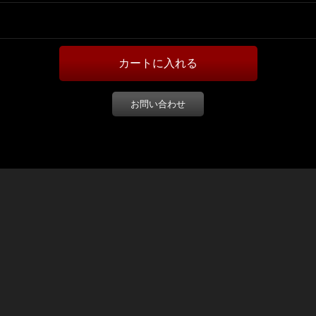
お問い合わせ