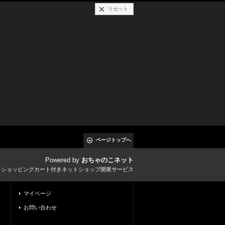
リセット
ページトップへ
Powered by
おちゃのこネット
とショッピングカート付きネットショップ開業サービス
マイページ
お問い合わせ