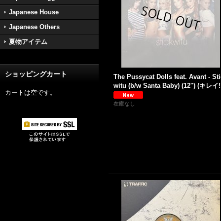
Japanese House
Japanese Others
夏物アイテム
ショッピングカート
The Pussycat Dolls feat. Avant - St
witu (b/w Santa Baby) (12'') (キレイ!
カートは空です。
在庫なし