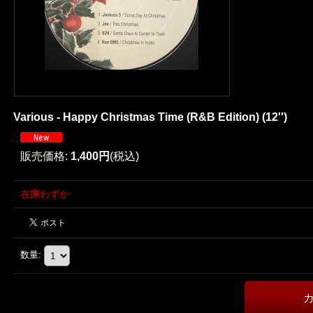
Various - Happy Christmas Time (R&B Edition) (12'')
販売価格
:
1,400円
(税込)
在庫わずか
数量
: