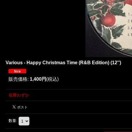
Various - Happy Christmas Time (R&B Edition) (12'')
販売価格
:
1,400円
(税込)
在庫わずか
数量
: