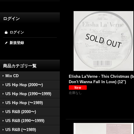
ログイン
ログイン
新規登録
商品カテゴリ一覧
Mix CD
Elisha La'Verne - This Christmas (
Don't Wanna Fall In Love) (12'')
US Hip Hop (2000〜)
在庫なし
US Hip Hop (1990〜1999)
US Hip Hop (〜1989)
US R&B (2000〜)
US R&B (1990〜1999)
US R&B (〜1989)