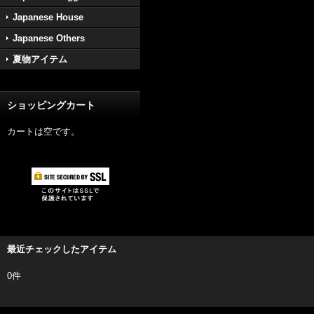
Japanese House
Japanese Others
夏物アイテム
ショッピングカート
カートは空です。
最近チェックしたアイテム
0件