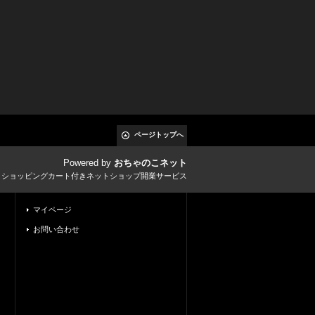
ページトップへ
Powered by
おちゃのこネット
とショッピングカート付きネットショップ開業サービス
マイページ
お問い合わせ