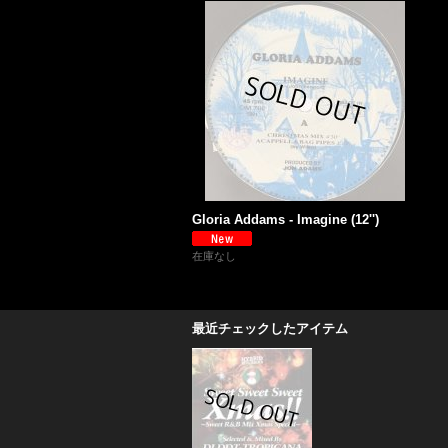
Gloria Addams - Imagine (12'')
在庫なし
最近チェックしたアイテム