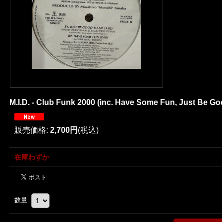
M.I.D. - Club Funk 2000 (inc. Have Some Fun, Just Be
販売価格
:
2,700円
(税込)
在庫わずか
数量
: