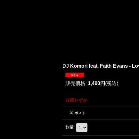
DJ Komori feat. Faith Evans - Lov
販売価格
:
1,400円
(税込)
在庫わずか
数量
: