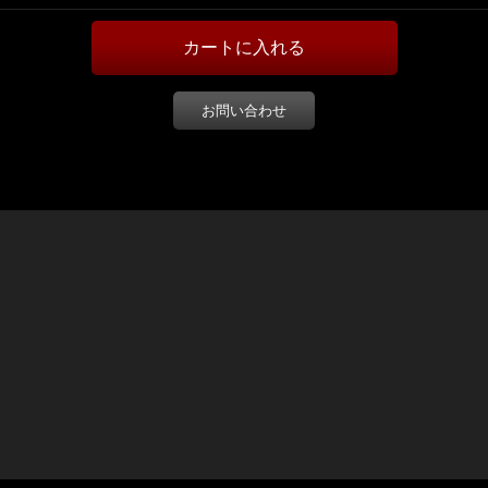
お問い合わせ