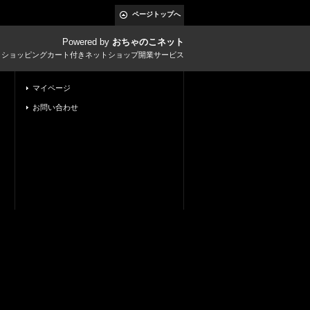
ページトップへ
Powered by
おちゃのこネット
とショッピングカート付きネットショップ開業サービス
マイページ
お問い合わせ