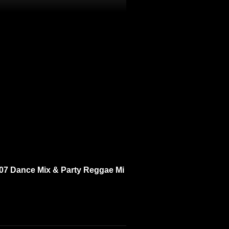
007 Dance Mix & Party Reggae Mi