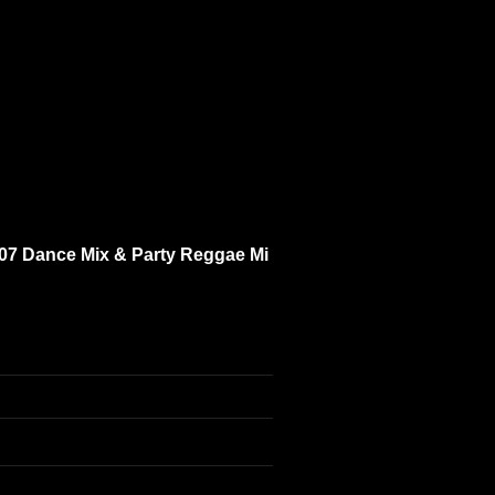
007 Dance Mix & Party Reggae Mi