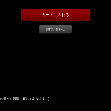
お問い合わせ
の盤から撮影し直してあります。
)