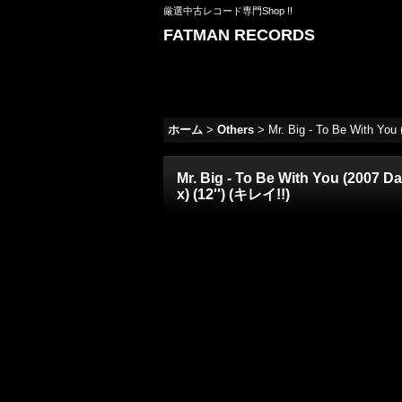
厳選中古レコード専門Shop !!
FATMAN RECORDS
ホーム
>
Others
>
Mr. Big - To Be With You
Mr. Big - To Be With You (2007 
x) (12'') (キレイ!!)