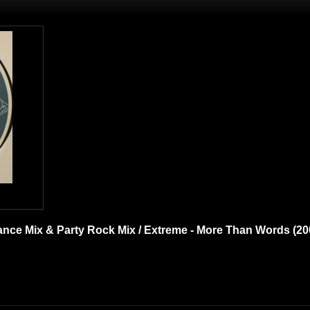
Dance Mix & Party Rock Mix / Extreme - More Than Words (2