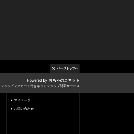
ページトップへ
Powered by
おちゃのこネット
とショッピングカート付きネットショップ開業サービス
マイページ
お問い合わせ