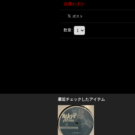
在庫わずか
数量
:
最近チェックしたアイテム