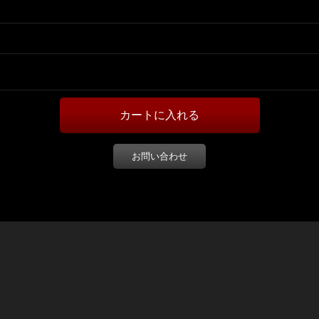
お問い合わせ