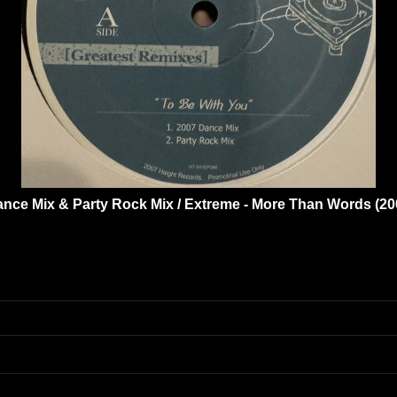
Dance Mix & Party Rock Mix / Extreme - More Than Words (2