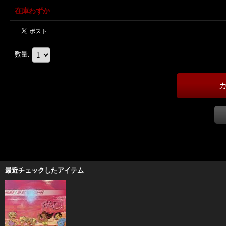
在庫わずか
数量
:
最近チェックしたアイテム