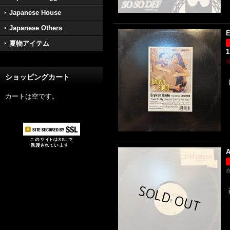
Japanese House
Japanese Others
E
夏物アイテム
1
ショッピングカート
カートは空です。
A