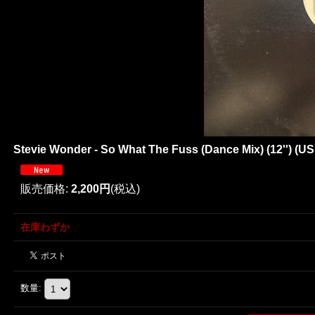
Stevie Wonder - So What The Fuss (Dance Mix) (12'') (U
販売価格
:
2,200円
(税込)
在庫わずか
数量
: