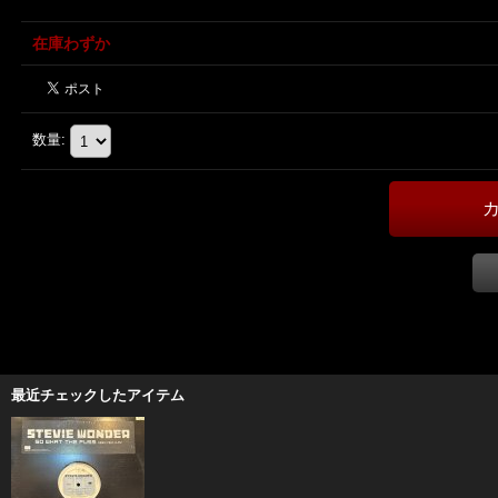
在庫わずか
数量
:
最近チェックしたアイテム