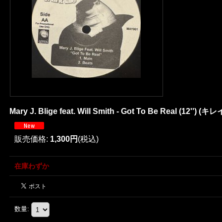
Mary J. Blige feat. Will Smith - Got To Be Real (12'') (キレイ
販売価格
:
1,300円
(税込)
在庫わずか
数量
: