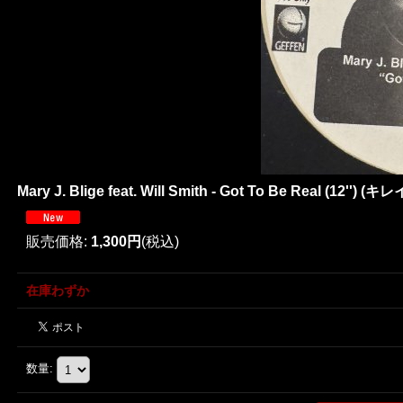
Mary J. Blige feat. Will Smith - Got To Be Real (12'') (キレイ
販売価格
:
1,300円
(税込)
在庫わずか
数量
: