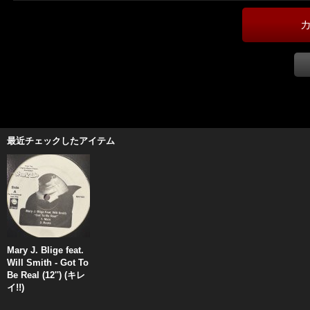
最近チェックしたアイテム
Mary J. Blige feat.
Will Smith - Got To
Be Real (12'') (キレ
イ!!)