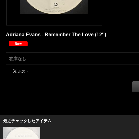
Adriana Evans - Remember The Love (12'')
在庫なし
最近チェックしたアイテム