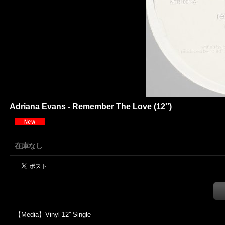
Adriana Evans - Remember The Love (12'')
在庫なし
【Media】Vinyl 12'' Single