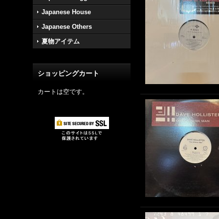
Japanese House
Japanese Others
夏物アイテム
ショッピングカート
カートは空です。