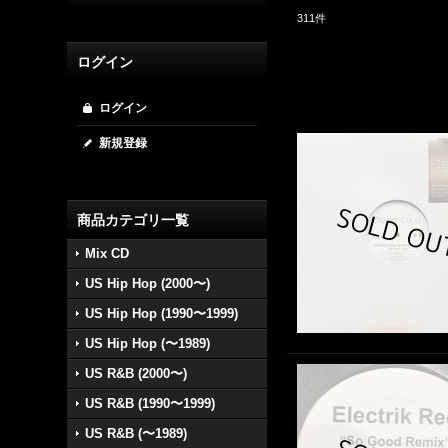
311
件
ログイン
ログイン
新規登録
商品カテゴリ一覧
Mix CD
US Hip Hop (2000〜)
US Hip Hop (1990〜1999)
US Hip Hop (〜1989)
US R&B (2000〜)
US R&B (1990〜1999)
US R&B (〜1989)