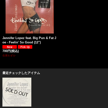
Jennifer Lopez feat. Big Pun & Fat J
oe - Feelin' So Good (12'')
700円
(税込)
在庫わずか
最近チェックしたアイテム