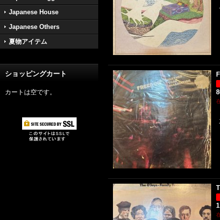
Japanese House
Japanese Others
夏物アイテム
ショッピングカート
F
カートは空です。
T
1