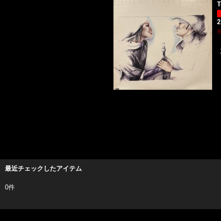
T
2
最近チェックしたアイテム
0件