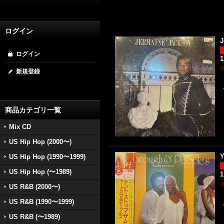
ログイン
J
ログイン
1
新規登録
商品カテゴリ一覧
Mix CD
US Hip Hop (2000〜)
Y
US Hip Hop (1990〜1999)
US Hip Hop (〜1989)
1
US R&B (2000〜)
US R&B (1990〜1999)
US R&B (〜1989)