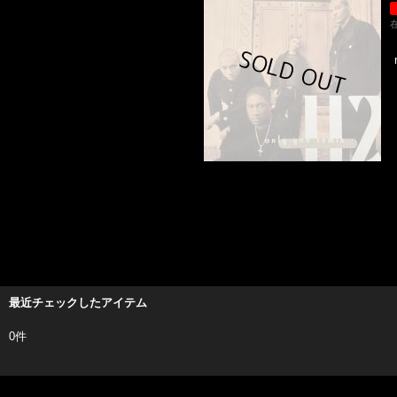
最近チェックしたアイテム
0件