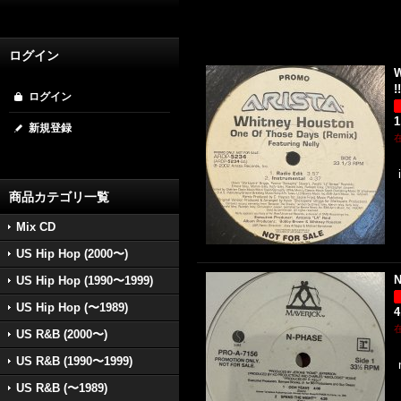
ログイン
W
!!
ログイン
1
新規登録
商品カテゴリ一覧
Mix CD
US Hip Hop (2000〜)
N
US Hip Hop (1990〜1999)
US Hip Hop (〜1989)
4
US R&B (2000〜)
US R&B (1990〜1999)
US R&B (〜1989)