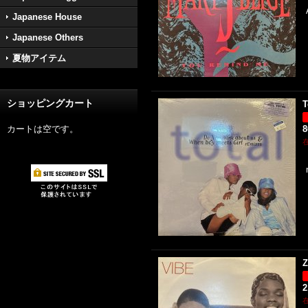
Japanese House
Japanese Others
夏物アイテム
ショッピングカート
T
カートは空です。
Z
2