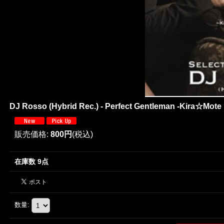
DJ Rosso (Hybrid Rec.) - Perfect Gentleman -Kira☆Mote 
販売価格
:
800円
(税込)
在庫数 9点
数量
: