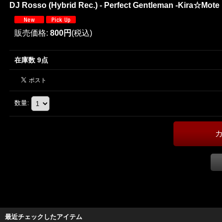
DJ Rosso (Hybrid Rec.) - Perfect Gentleman -Kira☆Mote 
販売価格
:
800円
(税込)
在庫数 9点
数量
:
最近チェックしたアイテム