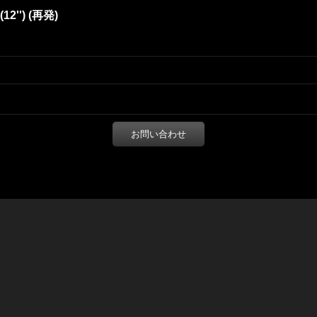
 (12'') (再発)
お問い合わせ