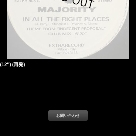
 (12'') (再発)
お問い合わせ