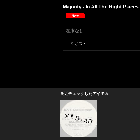
Majority - In All The Right Places
在庫なし
最近チェックしたアイテム