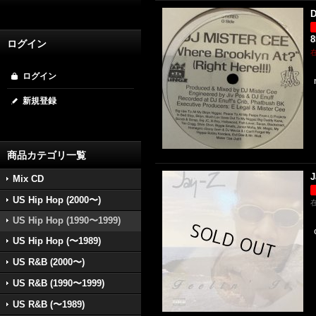
D
ログイン
ログイン
新規登録
商品カテゴリ一覧
J
Mix CD
US Hip Hop (2000〜)
US Hip Hop (1990〜1999)
US Hip Hop (〜1989)
US R&B (2000〜)
US R&B (1990〜1999)
US R&B (〜1989)