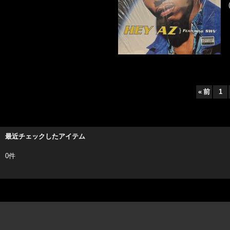
«
前
1
最近チェックしたアイテム
0件