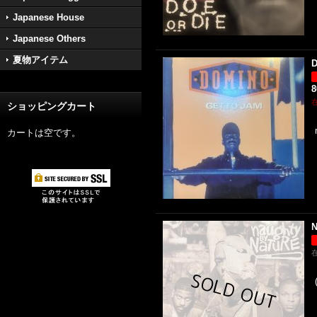
Japanese House
Japanese Others
夏物アイテム
D
ショッピングカート
カートは空です。
N