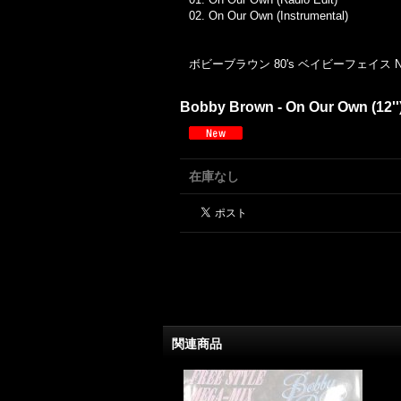
02.
On Our Own (Instrumental)
ボビーブラウン 80's ベイビーフェイス
Bobby Brown - On Our Own (12''
在庫なし
関連商品