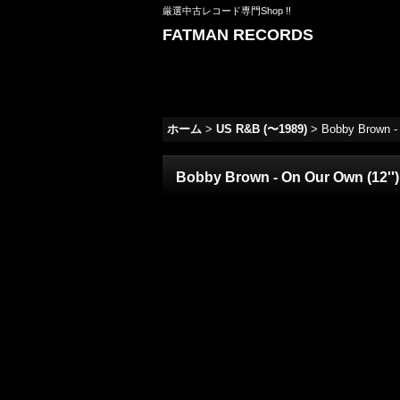
厳選中古レコード専門Shop !!
FATMAN RECORDS
ホーム
>
US R&B (〜1989)
>
Bobby Brown - 
Bobby Brown - On Our Own (12'')