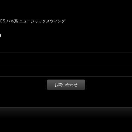
 NJS ハネ系 ニュージャックスウィング
)
お問い合わせ