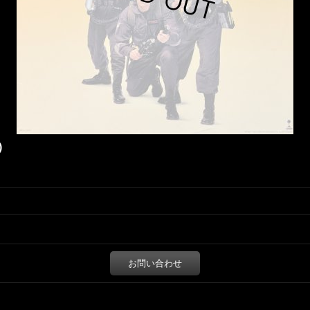
)
お問い合わせ