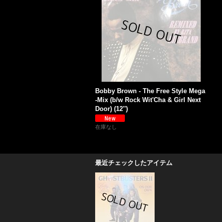
Bobby Brown - The Free Style Mega
-Mix (b/w Rock Wit'Cha & Girl Next
Door) (12'')
在庫なし
最近チェックしたアイテム