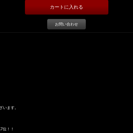
お問い合わせ
ざいます。
ト最高7位！！