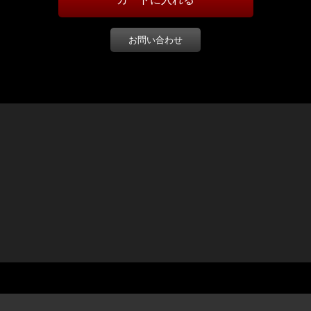
お問い合わせ