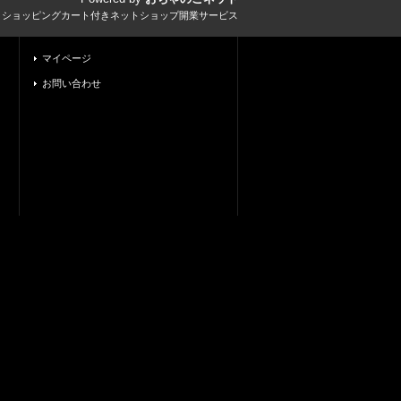
とショッピングカート付きネットショップ開業サービス
マイページ
お問い合わせ