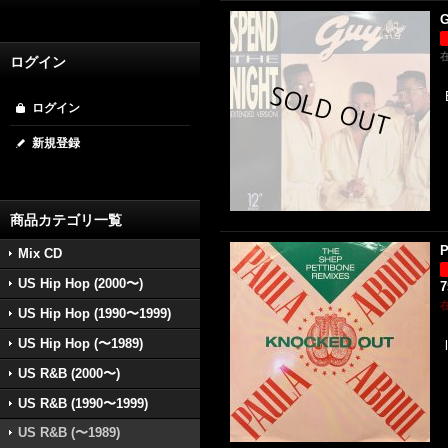
G
ログイン
ログイン
新規登録
商品カテゴリ一覧
P
Mix CD
US Hip Hop (2000〜)
US Hip Hop (1990〜1999)
US Hip Hop (〜1989)
US R&B (2000〜)
US R&B (1990〜1999)
US R&B (〜1989)