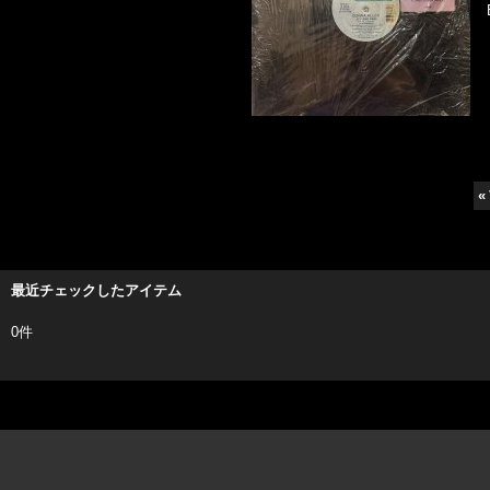
«
最近チェックしたアイテム
0件