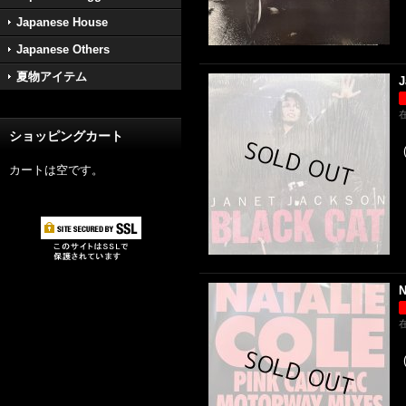
Japanese House
Japanese Others
夏物アイテム
J
ショッピングカート
カートは空です。
N