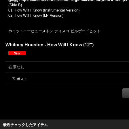
(Side B)
01. How Will I Know (Instrumental Version)
02. How Will I Know (LP Version)
ホイットニーヒューストン ディスコ ビルボードヒット
Whitney Houston - How Will I Know (12'')
在庫なし
最近チェックしたアイテム