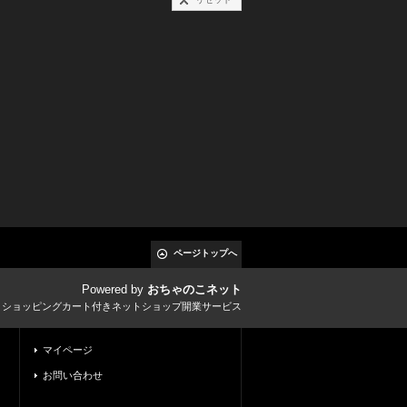
ページトップへ
Powered by
おちゃのこネット
とショッピングカート付きネットショップ開業サービス
マイページ
お問い合わせ