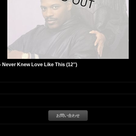
- Never Knew Love Like This (12'')
お問い合わせ