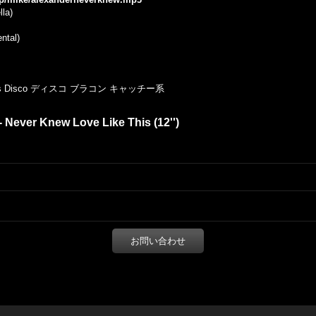
la)
ntal)
 Disco ディスコ ブラコン キャッチー系
- Never Knew Love Like This (12'')
お問い合わせ