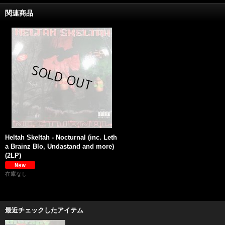
関連商品
Heltah Skeltah - Nocturnal (inc. Leth
a Brainz Blo, Undastand and more)
(2LP)
在庫なし
最近チェックしたアイテム