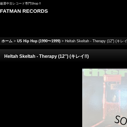
厳選中古レコード専門Shop !!
FATMAN RECORDS
ホーム
>
US Hip Hop (1990〜1999)
>
Heltah Skeltah - Therapy (12'') (キレイ
Heltah Skeltah - Therapy (12'') (キレイ!!)