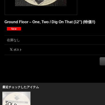
Ground Floor – One, Two / Dig On That (12'') (特価!!)
在庫なし
最近チェックしたアイテム